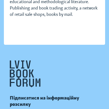
educational and methodological literature.
Publishing and book trading activity, a network
of retail sale shops, books by mail.
Підписатися на інформаційну
розсилку