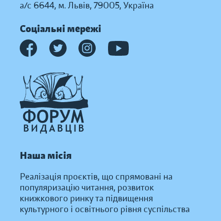
а/с 6644, м. Львів, 79005, Україна
Соціальні мережі
Наша місія
Реалізація проєктів, що спрямовані на
популяризацію читання, розвиток
книжкового ринку та підвищення
культурного і освітнього рівня суспільства