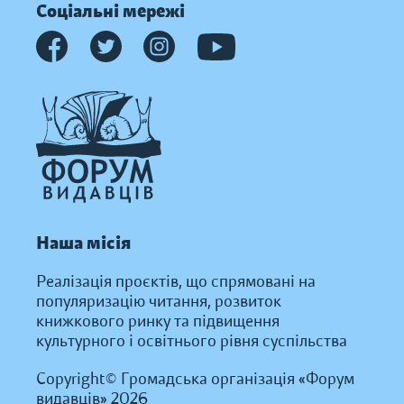
Соціальні мережі
Наша місія
Реалізація проєктів, що спрямовані на
популяризацію читання, розвиток
книжкового ринку та підвищення
культурного і освітнього рівня суспільства
Copyright© Громадська організація «Форум
видавців» 2026