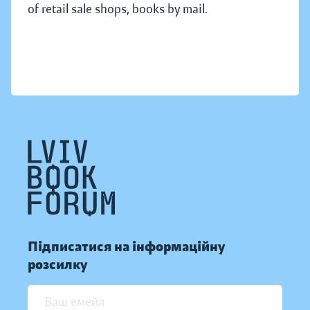
of retail sale shops, books by mail.
Підписатися на інформаційну
розсилку