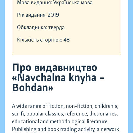
Мова видання:
Українська мова
Рік видання:
2019
Обкладинка:
тверда
Кількість сторінок:
48
Про видавництво
«Navchalna knyha –
Bohdan»
A wide range of fiction, non-fiction, children's,
sci-fi, popular classics, reference, dictionaries,
educational and methodological literature.
Publishing and book trading activity, a network