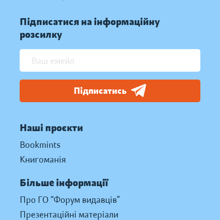
Підписатися на інформаційну
розсилку
Підписатись
Наші проєкти
Bookmints
Книгоманія
Більше інформації
Про ГО “Форум видавців”
Презентаційні матеріали