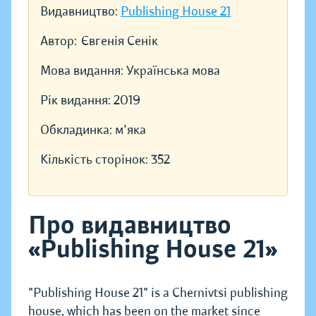
Видавництво:
Publishing House 21
Автор:
Євгенія Сенік
Мова видання:
Українська мова
Рік видання:
2019
Обкладинка:
м'яка
Кількість сторінок:
352
Про видавництво
«Publishing House 21»
"Publishing House 21" is a Chernivtsi publishing
house, which has been on the market since