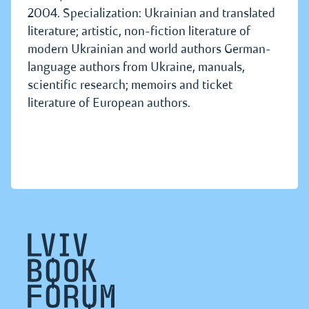
2004. Specialization: Ukrainian and translated
literature; artistic, non-fiction literature of
modern Ukrainian and world authors German-
language authors from Ukraine, manuals,
scientific research; memoirs and ticket
literature of European authors.