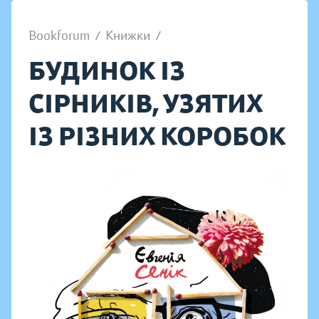
Bookforum
/
Книжки
/
БУДИНОК ІЗ
СІРНИКІВ, УЗЯТИХ
ІЗ РІЗНИХ КОРОБОК