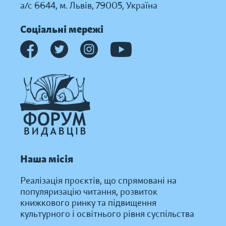
а/с 6644, м. Львів, 79005, Україна
Соціальні мережі
Наша місія
Реалізація проєктів, що спрямовані на
популяризацію читання, розвиток
книжкового ринку та підвищення
культурного і освітнього рівня суспільства