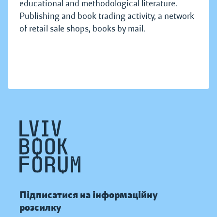
educational and methodological literature.
Publishing and book trading activity, a network
of retail sale shops, books by mail.
Підписатися на інформаційну
розсилку