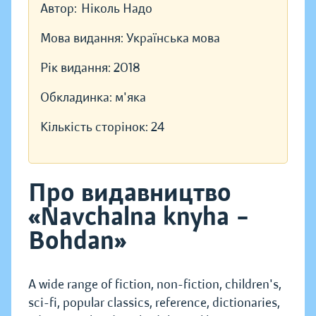
Автор:
Ніколь Надо
Мова видання:
Українська мова
Рік видання:
2018
Обкладинка:
м'яка
Кількість сторінок:
24
Про видавництво
«Navchalna knyha –
Bohdan»
A wide range of fiction, non-fiction, children's,
sci-fi, popular classics, reference, dictionaries,