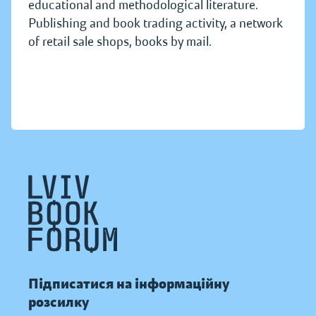
educational and methodological literature.
Publishing and book trading activity, a network
of retail sale shops, books by mail.
Підписатися на інформаційну
розсилку