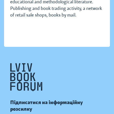
educational and methodological literature.
Publishing and book trading activity, a network
of retail sale shops, books by mail.
Підписатися на інформаційну
розсилку