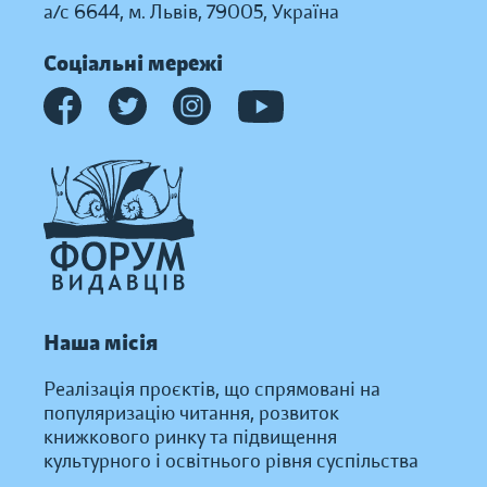
а/с 6644, м. Львів, 79005, Україна
Соціальні мережі
Наша місія
Реалізація проєктів, що спрямовані на
популяризацію читання, розвиток
книжкового ринку та підвищення
культурного і освітнього рівня суспільства