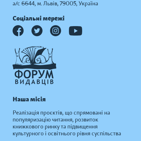
а/с 6644, м. Львів, 79005, Україна
Соціальні мережі
Наша місія
Реалізація проєктів, що спрямовані на
популяризацію читання, розвиток
книжкового ринку та підвищення
культурного і освітнього рівня суспільства