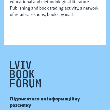
educational and methodological literature.
Publishing and book trading activity, a network
of retail sale shops, books by mail.
Підписатися на інформаційну
розсилку