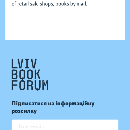
of retail sale shops, books by mail.
Підписатися на інформаційну
розсилку