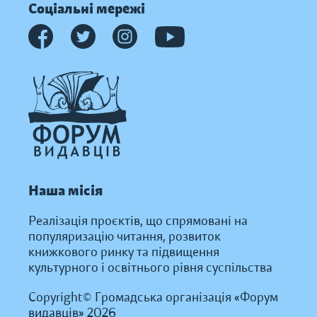
Соціальні мережі
Наша місія
Реалізація проєктів, що спрямовані на
популяризацію читання, розвиток
книжкового ринку та підвищення
культурного і освітнього рівня суспільства
Copyright© Громадська організація «Форум
видавців» 2026