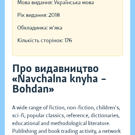
Мова видання:
Українська мова
Рік видання:
2018
Обкладинка:
м'яка
Кількість сторінок:
176
Про видавництво
«Navchalna knyha –
Bohdan»
A wide range of fiction, non-fiction, children's,
sci-fi, popular classics, reference, dictionaries,
educational and methodological literature.
Publishing and book trading activity, a network