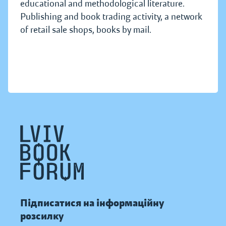
educational and methodological literature.
Publishing and book trading activity, a network
of retail sale shops, books by mail.
Підписатися на інформаційну
розсилку