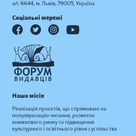
а/с 6644, м. Львів, 79005, Україна
Соціальні мережі
Наша місія
Реалізація проєктів, що спрямовані на
популяризацію читання, розвиток
книжкового ринку та підвищення
культурного і освітнього рівня суспільства