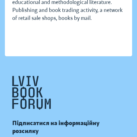
educational and methodological literature.
Publishing and book trading activity, a network
of retail sale shops, books by mail.
Підписатися на інформаційну
розсилку