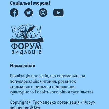
Соціальні мережі
Наша місія
Реалізація проєктів, що спрямовані на
популяризацію читання, розвиток
книжкового ринку та підвищення
культурного і освітнього рівня суспільства
Copyright© Громадська організація «Форум
видавців» 2026