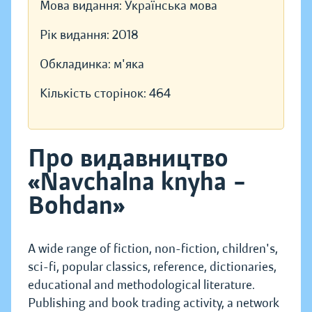
Мова видання:
Українська мова
Рік видання:
2018
Обкладинка:
м'яка
Кількість сторінок:
464
Про видавництво
«Navchalna knyha –
Bohdan»
A wide range of fiction, non-fiction, children's,
sci-fi, popular classics, reference, dictionaries,
educational and methodological literature.
Publishing and book trading activity, a network