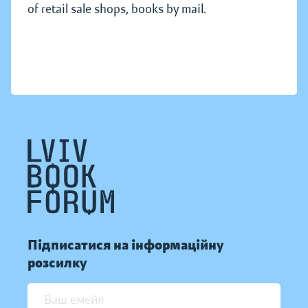
of retail sale shops, books by mail.
Підписатися на інформаційну
розсилку