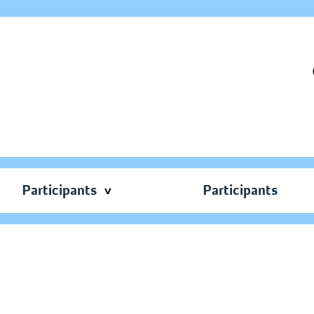
Participants
Participants