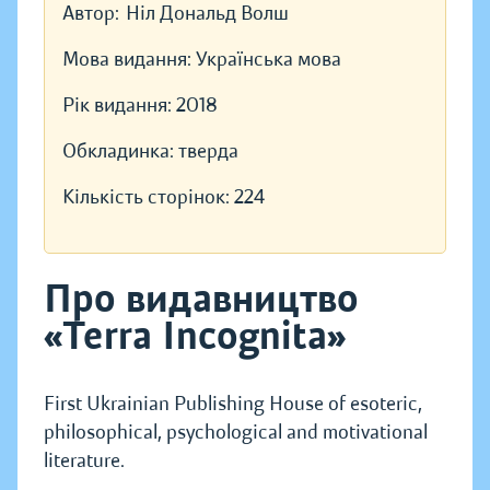
Автор:
Ніл Дональд Волш
Мова видання:
Українська мова
Рік видання:
2018
Обкладинка:
тверда
Кількість сторінок:
224
Про видавництво
«Terra Incognita»
First Ukrainian Publishing House of esoteric,
philosophical, psychological and motivational
literature.