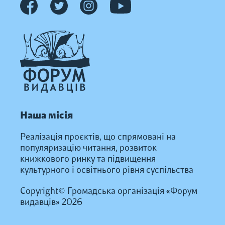
Наша місія
Реалізація проєктів, що спрямовані на
популяризацію читання, розвиток
книжкового ринку та підвищення
культурного і освітнього рівня суспільства
Copyright© Громадська організація «Форум
видавців» 2026