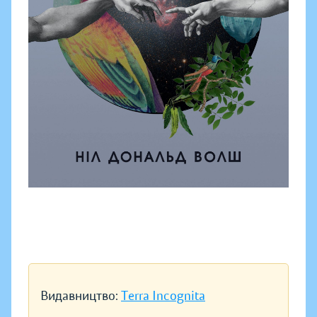
Видавництво:
Terra Incognita