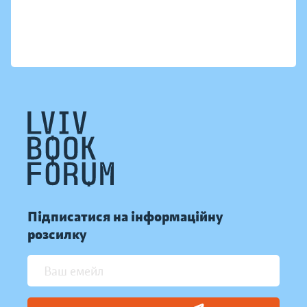
Підписатися на інформаційну
розсилку