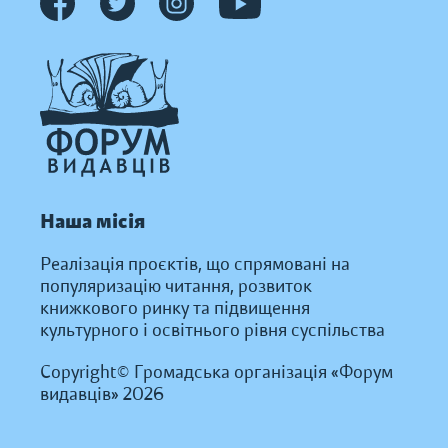
Наша місія
Реалізація проєктів, що спрямовані на
популяризацію читання, розвиток
книжкового ринку та підвищення
культурного і освітнього рівня суспільства
Copyright© Громадська організація «Форум
видавців» 2026