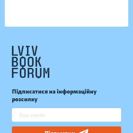
Підписатися на інформаційну
розсилку