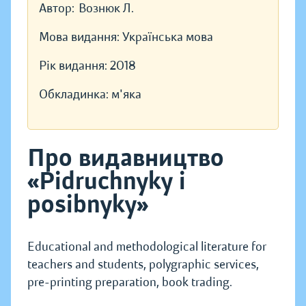
Автор:
Вознюк Л.
Мова видання:
Українська мова
Рік видання:
2018
Обкладинка:
м'яка
Про видавництво
«Pidruchnyky i
posibnyky»
Educational and methodological literature for
teachers and students, polygraphic services,
pre-printing preparation, book trading.