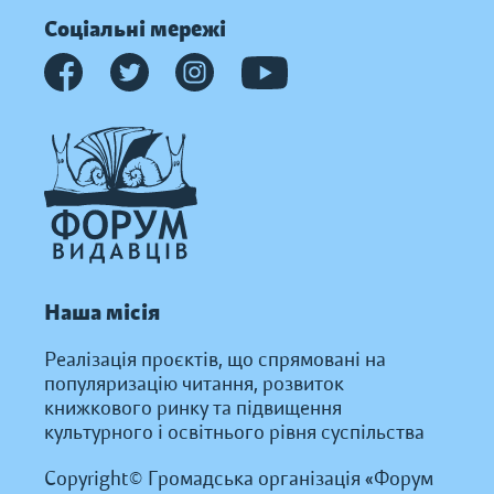
Соціальні мережі
Наша місія
Реалізація проєктів, що спрямовані на
популяризацію читання, розвиток
книжкового ринку та підвищення
культурного і освітнього рівня суспільства
Copyright© Громадська організація «Форум