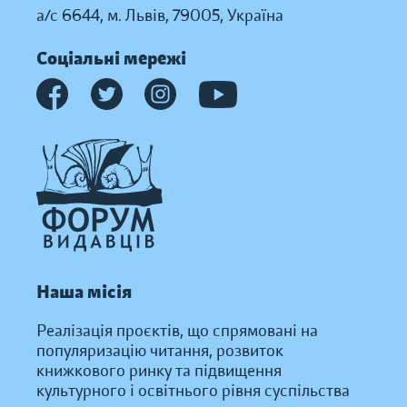
а/с 6644, м. Львів, 79005, Україна
Соціальні мережі
Наша місія
Реалізація проєктів, що спрямовані на
популяризацію читання, розвиток
книжкового ринку та підвищення
культурного і освітнього рівня суспільства