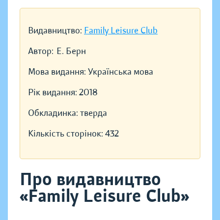
Видавництво:
Family Leisure Club
Автор:
Е. Берн
Мова видання:
Українська мова
Рік видання:
2018
Обкладинка:
тверда
Кількість сторінок:
432
Про видавництво
«Family Leisure Club»