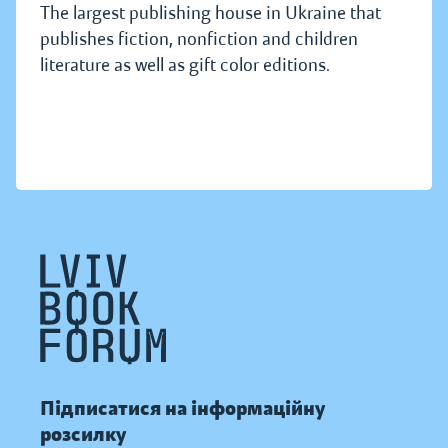
The largest publishing house in Ukraine that
publishes fiction, nonfiction and children
literature as well as gift color editions.
Підписатися на інформаційну
розсилку