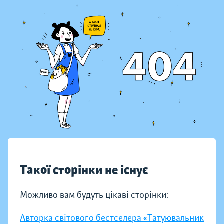
Такої сторінки не існує
Можливо вам будуть цікаві сторінки:
Авторка світового бестселера «Татуювальник