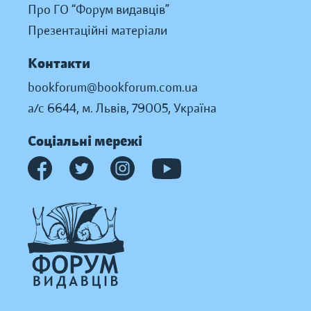
Про ГО “Форум видавців”
Презентаційні матеріали
Контакти
bookforum@bookforum.com.ua
а/с 6644, м. Львів, 79005, Україна
Соціальні мережі