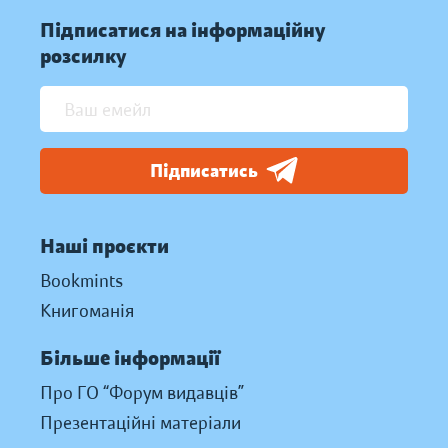
Підписатися на інформаційну
розсилку
Підписатись
Наші проєкти
Bookmints
Книгоманія
Більше інформації
Про ГО “Форум видавців”
Презентаційні матеріали