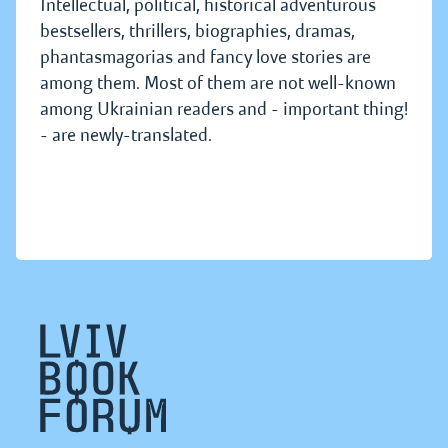
Intellectual, political, historical adventurous
bestsellers, thrillers, biographies, dramas,
phantasmagorias and fancy love stories are
among them. Most of them are not well-known
among Ukrainian readers and - important thing!
- are newly-translated.