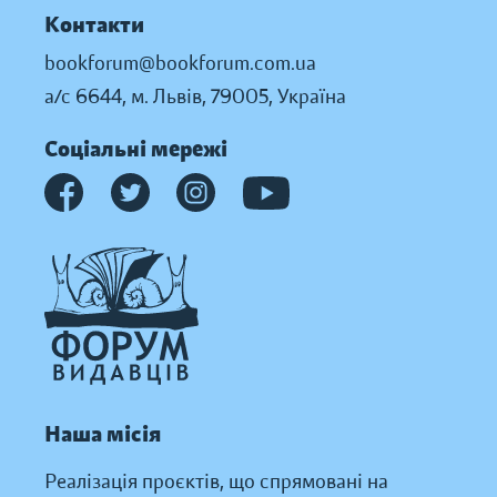
Контакти
bookforum@bookforum.com.ua
а/с 6644, м. Львів, 79005, Україна
Соціальні мережі
Наша місія
Реалізація проєктів, що спрямовані на