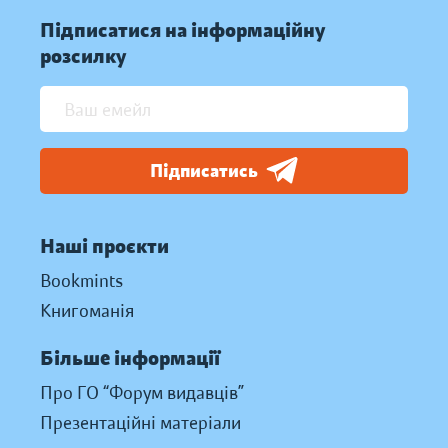
Підписатися на інформаційну
розсилку
Підписатись
Наші проєкти
Bookmints
Книгоманія
Більше інформації
Про ГО “Форум видавців”
Презентаційні матеріали