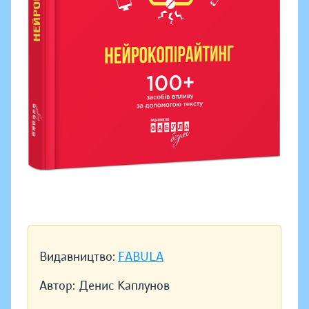
Видавництво:
FABULA
Автор:
Денис Каплунов