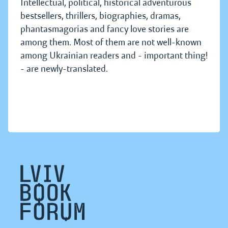
Intellectual, political, historical adventurous
bestsellers, thrillers, biographies, dramas,
phantasmagorias and fancy love stories are
among them. Most of them are not well-known
among Ukrainian readers and - important thing!
- are newly-translated.