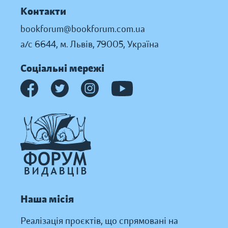
Контакти
bookforum@bookforum.com.ua
а/с 6644, м. Львів, 79005, Україна
Соціальні мережі
Наша місія
Реалізація проєктів, що спрямовані на