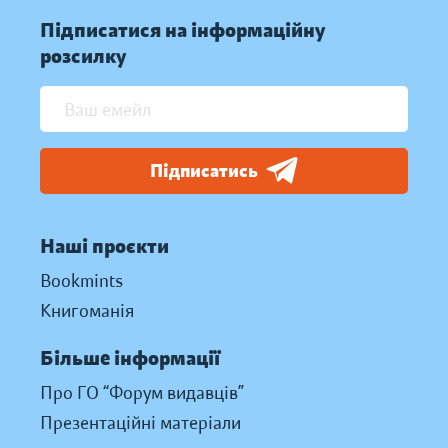
Підписатися на інформаційну
розсилку
Підписатись
Наші проєкти
Bookmints
Книгоманія
Більше інформації
Про ГО “Форум видавців”
Презентаційні матеріали