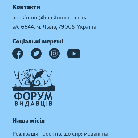
Контакти
bookforum@bookforum.com.ua
а/с 6644, м. Львів, 79005, Україна
Соціальні мережі
Наша місія
Реалізація проєктів, що спрямовані на