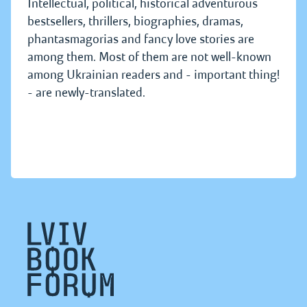
Intellectual, political, historical adventurous
bestsellers, thrillers, biographies, dramas,
phantasmagorias and fancy love stories are
among them. Most of them are not well-known
among Ukrainian readers and - important thing!
- are newly-translated.