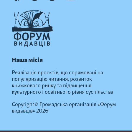
Наша місія
Реалізація проєктів, що спрямовані на
популяризацію читання, розвиток
книжкового ринку та підвищення
культурного і освітнього рівня суспільства
Copyright© Громадська організація «Форум
видавців» 2026