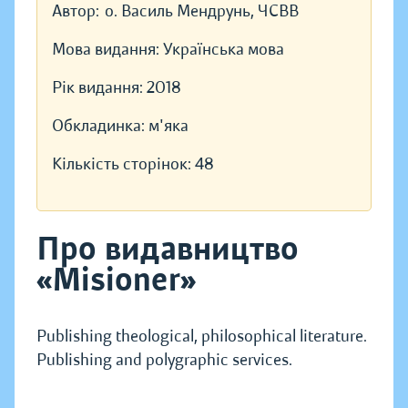
Автор:
о. Василь Мендрунь, ЧСВВ
Мова видання:
Українська мова
Рік видання:
2018
Обкладинка:
м'яка
Кількість сторінок:
48
Про видавництво
«Misioner»
Publishing theological, philosophical literature.
Publishing and polygraphic services.