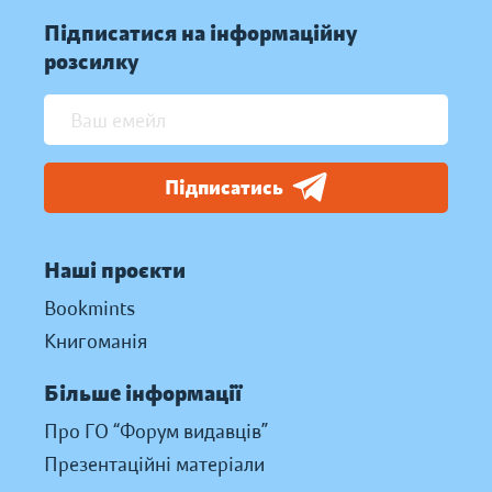
Підписатися на інформаційну
розсилку
Підписатись
Наші проєкти
Bookmints
Книгоманія
Більше інформації
Про ГО “Форум видавців”
Презентаційні матеріали