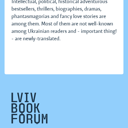
Intellectual, political, historical adventurous
bestsellers, thrillers, biographies, dramas,
phantasmagorias and fancy love stories are
among them. Most of them are not well-known
among Ukrainian readers and - important thing!
- are newly-translated.