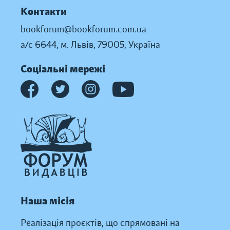
Контакти
bookforum@bookforum.com.ua
а/с 6644, м. Львів, 79005, Україна
Соціальні мережі
Наша місія
Реалізація проєктів, що спрямовані на