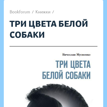
Bookforum
/
Книжки
/
ТРИ ЦВЕТА БЕЛОЙ
СОБАКИ