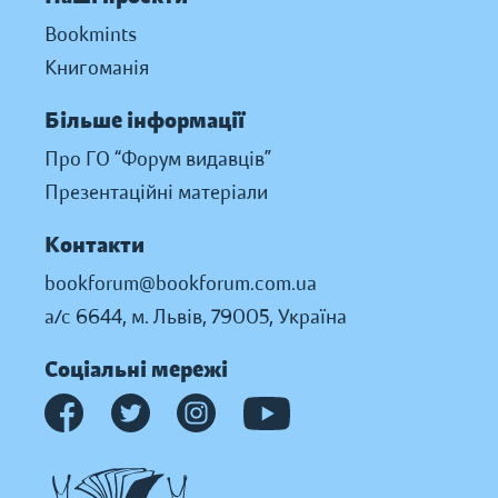
Bookmints
Книгоманія
Більше інформації
Про ГО “Форум видавців”
Презентаційні матеріали
Контакти
bookforum@bookforum.com.ua
а/с 6644, м. Львів, 79005, Україна
Соціальні мережі