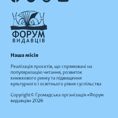
Наша місія
Реалізація проєктів, що спрямовані на
популяризацію читання, розвиток
книжкового ринку та підвищення
культурного і освітнього рівня суспільства
Copyright© Громадська організація «Форум
видавців» 2026