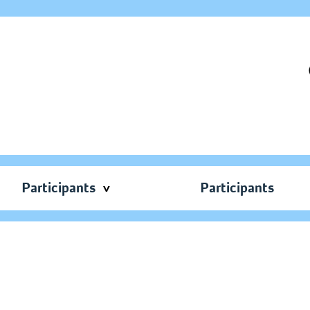
Participants
Participants