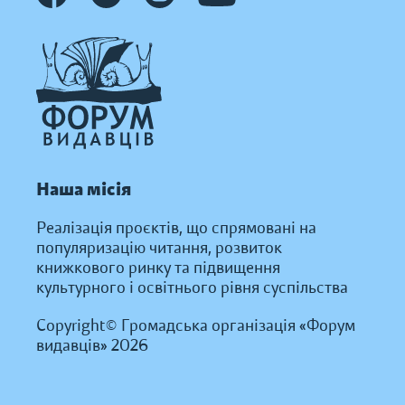
Наша місія
Реалізація проєктів, що спрямовані на
популяризацію читання, розвиток
книжкового ринку та підвищення
культурного і освітнього рівня суспільства
Copyright© Громадська організація «Форум
видавців» 2026