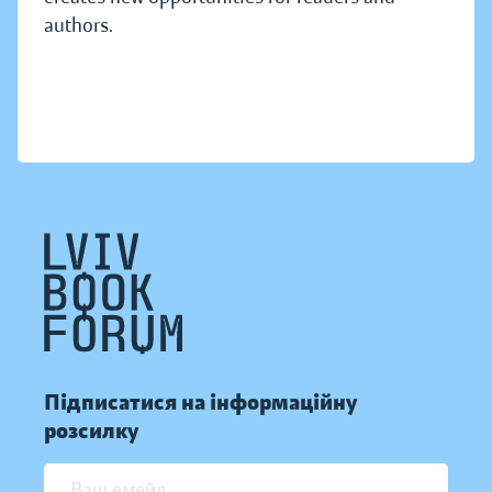
authors.
Підписатися на інформаційну
розсилку