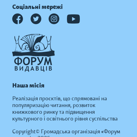
Соціальні мережі
Наша місія
Реалізація проєктів, що спрямовані на
популяризацію читання, розвиток
книжкового ринку та підвищення
культурного і освітнього рівня суспільства
Copyright© Громадська організація «Форум