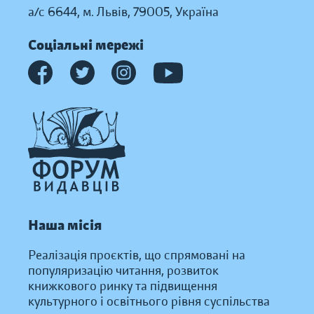
а/с 6644, м. Львів, 79005, Україна
Соціальні мережі
Наша місія
Реалізація проєктів, що спрямовані на
популяризацію читання, розвиток
книжкового ринку та підвищення
культурного і освітнього рівня суспільства