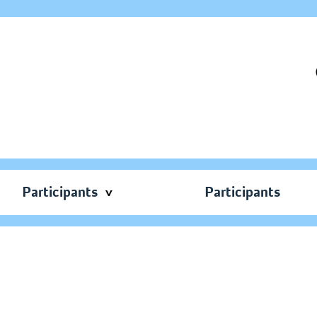
Participants
Participants