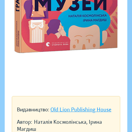
Видавництво:
Old Lion Publishing House
Автор:
Наталія Космолінська, Ірина
Магдиш