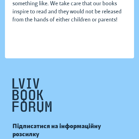
something like. We take care that our books
inspire to read and they would not be released
from the hands of either children or parents!
Підписатися на інформаційну
розсилку