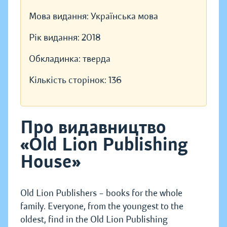
Мова видання:
Українська мова
Рік видання:
2018
Обкладинка:
тверда
Кількість сторінок:
136
Про видавництво
«Old Lion Publishing
House»
Old Lion Publishers – books for the whole
family. Everyone, from the youngest to the
oldest, find in the Old Lion Publishing