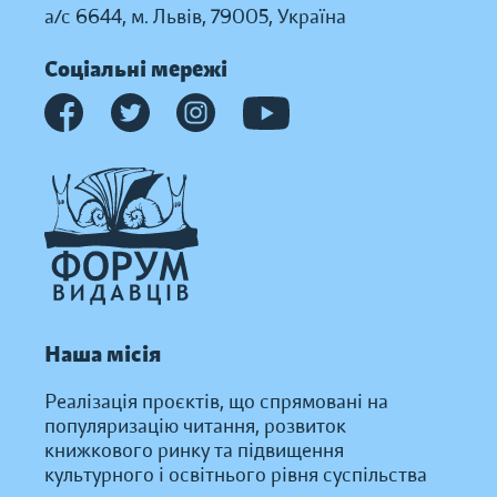
а/с 6644, м. Львів, 79005, Україна
Соціальні мережі
Наша місія
Реалізація проєктів, що спрямовані на
популяризацію читання, розвиток
книжкового ринку та підвищення
культурного і освітнього рівня суспільства