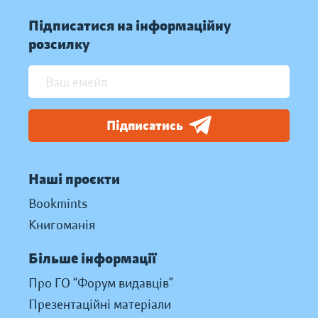
Підписатися на інформаційну
розсилку
Підписатись
Наші проєкти
Bookmints
Книгоманія
Більше інформації
Про ГО “Форум видавців”
Презентаційні матеріали