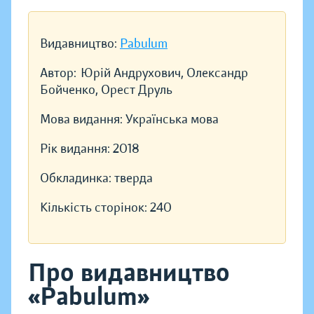
Видавництво:
Pabulum
Автор:
Юрій Андрухович, Олександр
Бойченко, Орест Друль
Мова видання:
Українська мова
Рік видання:
2018
Обкладинка:
тверда
Кількість сторінок:
240
Про видавництво
«Pabulum»