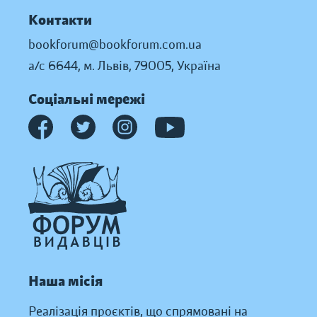
Контакти
bookforum@bookforum.com.ua
а/с 6644, м. Львів, 79005, Україна
Соціальні мережі
Наша місія
Реалізація проєктів, що спрямовані на