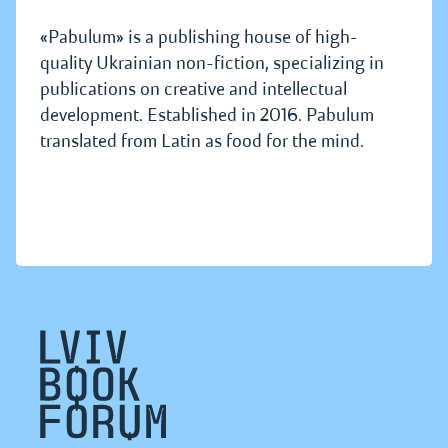
«Pabulum» is a publishing house of high-
quality Ukrainian non-fiction, specializing in
publications on creative and intellectual
development. Established in 2016. Pabulum
translated from Latin as food for the mind.