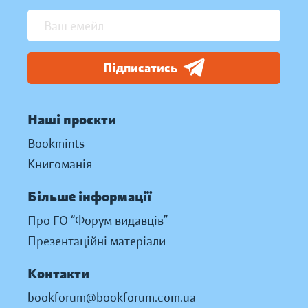
Підписатись
Наші проєкти
Bookmints
Книгоманія
Більше інформації
Про ГО “Форум видавців”
Презентаційні матеріали
Контакти
bookforum@bookforum.com.ua