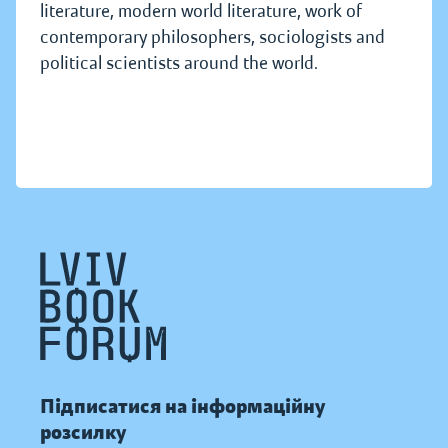
literature, modern world literature, work of
contemporary philosophers, sociologists and
political scientists around the world.
Підписатися на інформаційну
розсилку