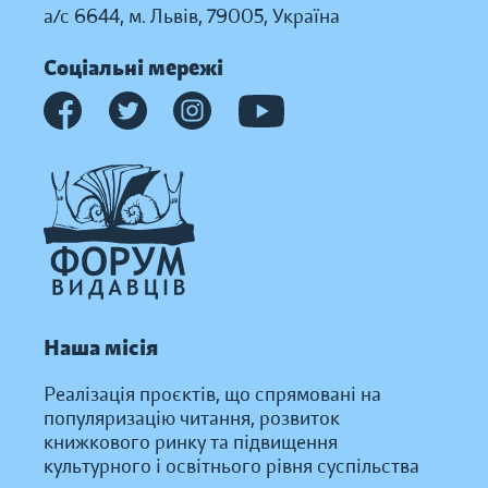
а/с 6644, м. Львів, 79005, Україна
Соціальні мережі
Наша місія
Реалізація проєктів, що спрямовані на
популяризацію читання, розвиток
книжкового ринку та підвищення
культурного і освітнього рівня суспільства