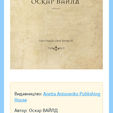
Видавництво:
Anetta Antonenko Publishing
House
Автор:
Оскар ВАЙЛД