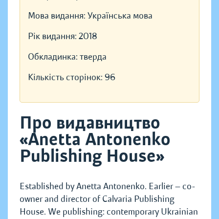
Мова видання:
Українська мова
Рік видання:
2018
Обкладинка:
тверда
Кількість сторінок:
96
Про видавництво
«Anetta Antonenko
Publishing House»
Established by Anetta Antonenko. Earlier — co-
owner and director of Calvaria Publishing
House. We publishing: contemporary Ukrainian