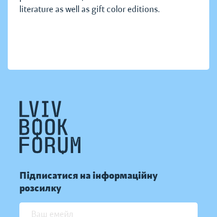
literature as well as gift color editions.
Підписатися на інформаційну
розсилку