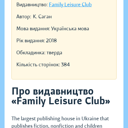
Видавництво:
Family Leisure Club
Автор:
К. Саган
Мова видання:
Українська мова
Рік видання:
2018
Обкладинка:
тверда
Кількість сторінок:
384
Про видавництво
«Family Leisure Club»
The largest publishing house in Ukraine that
publishes fiction, nonfiction and children