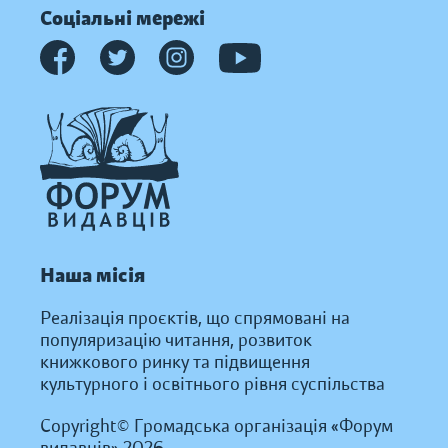
Соціальні мережі
Наша місія
Реалізація проєктів, що спрямовані на
популяризацію читання, розвиток
книжкового ринку та підвищення
культурного і освітнього рівня суспільства
Copyright© Громадська організація «Форум
видавців» 2026