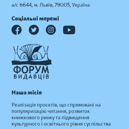
а/с 6644, м. Львів, 79005, Україна
Соціальні мережі
Наша місія
Реалізація проєктів, що спрямовані на
популяризацію читання, розвиток
книжкового ринку та підвищення
культурного і освітнього рівня суспільства