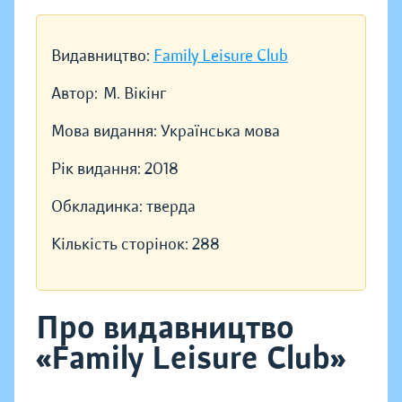
Видавництво:
Family Leisure Club
Автор:
М. Вікінг
Мова видання:
Українська мова
Рік видання:
2018
Обкладинка:
тверда
Кількість сторінок:
288
Про видавництво
«Family Leisure Club»