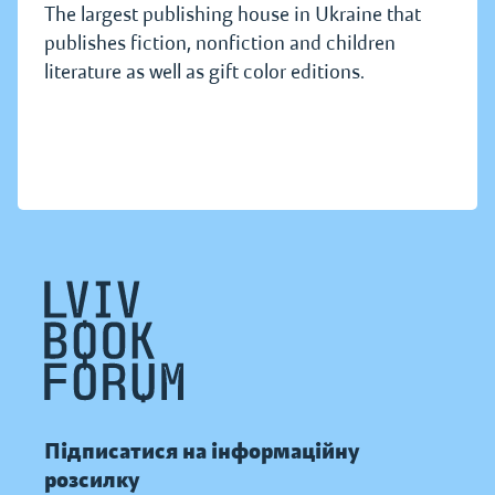
The largest publishing house in Ukraine that
publishes fiction, nonfiction and children
literature as well as gift color editions.
Підписатися на інформаційну
розсилку