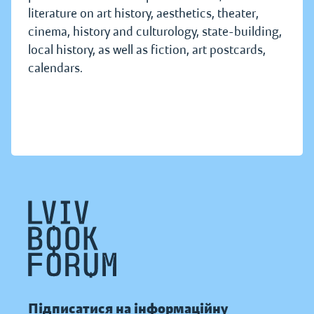
literature on art history, aesthetics, theater,
cinema, history and culturology, state-building,
local history, as well as fiction, art postcards,
calendars.
Підписатися на інформаційну