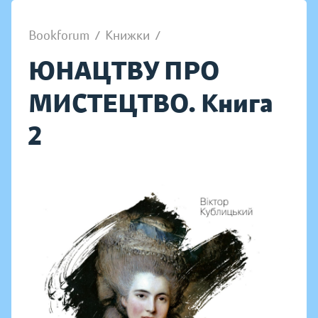
Bookforum
/
Книжки
/
ЮНАЦТВУ ПРО
МИСТЕЦТВО. Книга
2