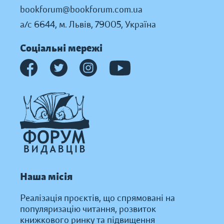
bookforum@bookforum.com.ua
а/с 6644, м. Львів, 79005, Україна
Соціальні мережі
Наша місія
Реалізація проєктів, що спрямовані на
популяризацію читання, розвиток
книжкового ринку та підвищення