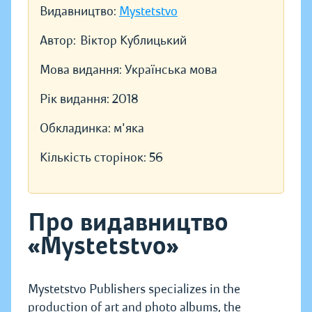
Видавництво:
Mystetstvo
Автор:
Віктор Кублицький
Мова видання:
Українська мова
Рік видання:
2018
Обкладинка:
м'яка
Кількість сторінок:
56
Про видавництво
«Mystetstvo»
Mystetstvo Publishers specializes in the
production of art and photo albums, the