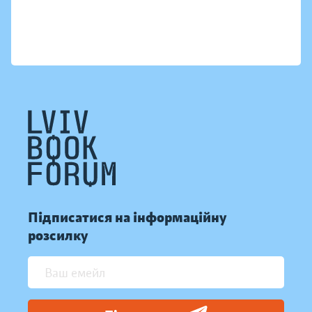
Підписатися на інформаційну
розсилку