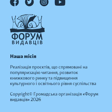
Наша місія
Реалізація проєктів, що спрямовані на
популяризацію читання, розвиток
книжкового ринку та підвищення
культурного і освітнього рівня суспільства
Copyright© Громадська організація «Форум
видавців» 2026