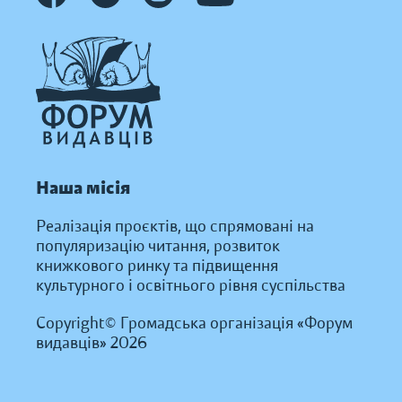
Наша місія
Реалізація проєктів, що спрямовані на
популяризацію читання, розвиток
книжкового ринку та підвищення
культурного і освітнього рівня суспільства
Copyright© Громадська організація «Форум
видавців» 2026