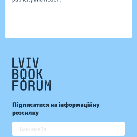
Підписатися на інформаційну
розсилку