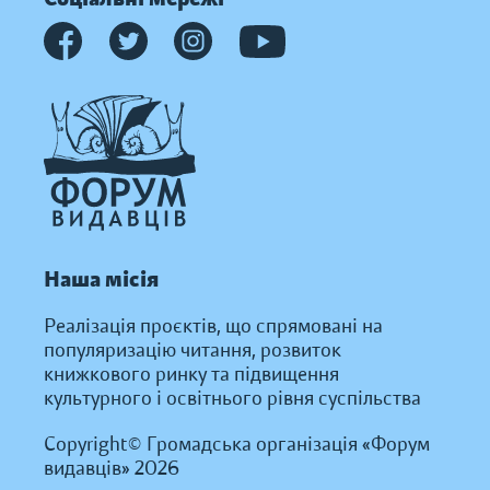
Наша місія
Реалізація проєктів, що спрямовані на
популяризацію читання, розвиток
книжкового ринку та підвищення
культурного і освітнього рівня суспільства
Copyright© Громадська організація «Форум
видавців» 2026