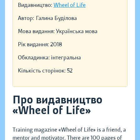
Видавництво:
Wheel of Life
Автор:
Галина Буділова
Мова видання:
Українська мова
Рік видання:
2018
Обкладинка:
інтегральна
Кількість сторінок:
52
Про видавництво
«Wheel of Life»
Training magazine «Wheel of Life» is a friend, a
mentor and motivator. There are 100 pages of