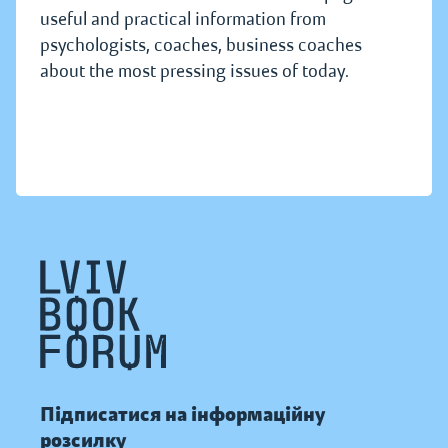
useful and practical information from
psychologists, coaches, business coaches
about the most pressing issues of today.
Підписатися на інформаційну
розсилку