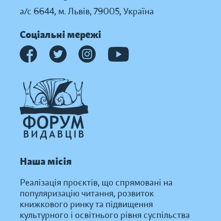
а/с 6644, м. Львів, 79005, Україна
Соціальні мережі
Наша місія
Реалізація проєктів, що спрямовані на
популяризацію читання, розвиток
книжкового ринку та підвищення
культурного і освітнього рівня суспільства