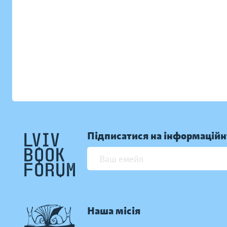
Підписатися на інформаційн
Наша місія