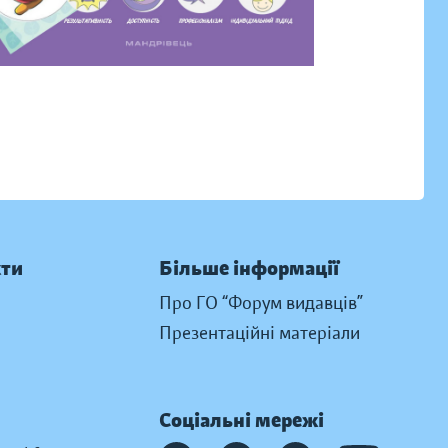
кти
Більше інформації
Про ГО “Форум видавців”
Презентаційні матеріали
Соціальні мережі