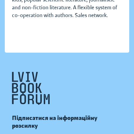
and non-fiction literature. A flexible system of
co-operation with authors. Sales network.
Підписатися на інформаційну
розсилку