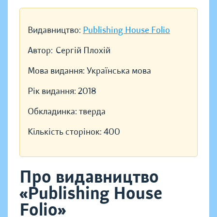
Видавництво:
Publishing House Folio
Автор:
Сергій Плохій
Мова видання:
Українська мова
Рік видання:
2018
Обкладинка:
тверда
Кількість сторінок:
400
Про видавництво
«Publishing House
Folio»