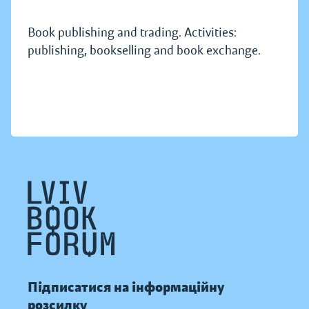
Book publishing and trading. Activities:
publishing, bookselling and book exchange.
Підписатися на інформаційну
розсилку