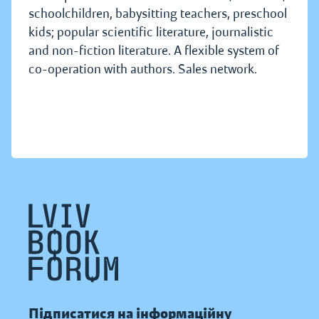
schoolchildren, babysitting teachers, preschool
kids; popular scientific literature, journalistic
and non-fiction literature. A flexible system of
co-operation with authors. Sales network.
Підписатися на інформаційну