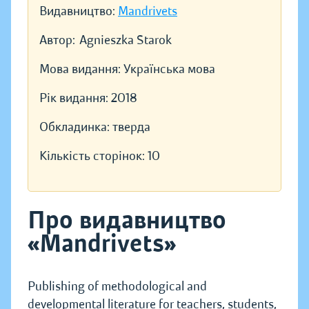
Видавництво:
Mandrivets
Автор:
Agnieszka Starok
Мова видання:
Українська мова
Рік видання:
2018
Обкладинка:
тверда
Кількість сторінок:
10
Про видавництво
«Mandrivets»
Publishing of methodological and
developmental literature for teachers, students,