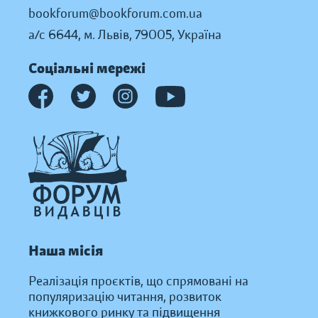
bookforum@bookforum.com.ua
а/с 6644, м. Львів, 79005, Україна
Соціальні мережі
Наша місія
Реалізація проєктів, що спрямовані на
популяризацію читання, розвиток
книжкового ринку та підвищення