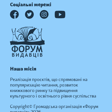
Соціальні мережі
Наша місія
Реалізація проєктів, що спрямовані на
популяризацію читання, розвиток
книжкового ринку та підвищення
культурного і освітнього рівня суспільства
Copyright© Громадська організація «Форум
видавців» 2026