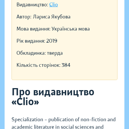
Видавництво:
Clio
Автор:
Лариса Якубова
Мова видання:
Українська мова
Рік видання:
2019
Обкладинка:
тверда
Кількість сторінок:
384
Про видавництво
«Clio»
Specialization – publication of non-fiction and
academic literature in social sciences and