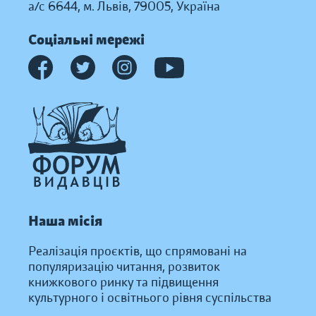
а/с 6644, м. Львів, 79005, Україна
Соціальні мережі
Наша місія
Реалізація проєктів, що спрямовані на
популяризацію читання, розвиток
книжкового ринку та підвищення
культурного і освітнього рівня суспільства