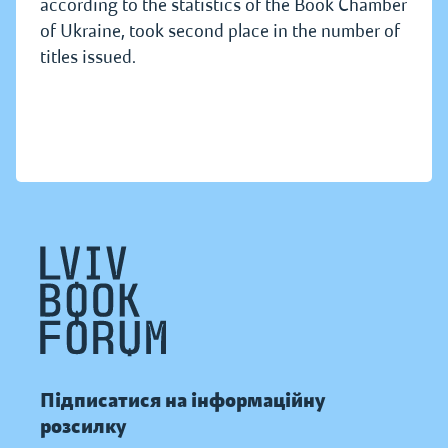
according to the statistics of the Book Chamber
of Ukraine, took second place in the number of
titles issued.
Підписатися на інформаційну
розсилку