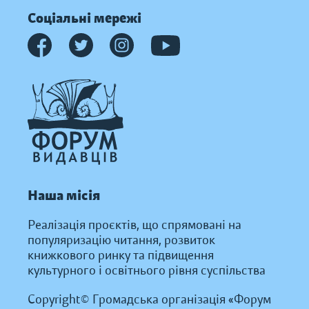
Соціальні мережі
Наша місія
Реалізація проєктів, що спрямовані на
популяризацію читання, розвиток
книжкового ринку та підвищення
культурного і освітнього рівня суспільства
Copyright© Громадська організація «Форум