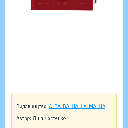
Видавництво:
A-BA-BA-HA-LA-MA-HA
Автор:
Ліна Костенко