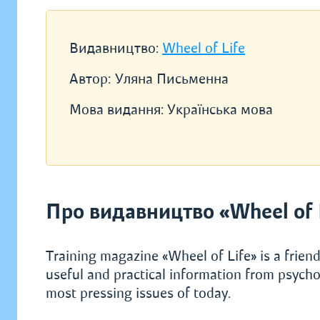
Видавництво:
Wheel of Life
Автор:
Уляна Письменна
Мова видання:
Українська мова
Про видавництво «Wheel of 
Training magazine «Wheel of Life» is a frien
useful and practical information from psycho
most pressing issues of today.