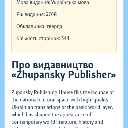
Мова видання:
Українська мова
Рік видання:
2018
Обкладинка:
тверда
Кількість сторінок:
344
Про видавництво
«Zhupansky Publisher»
Zupansky Publishing House fills the lacunae of
the national cultural space with high-quality
Ukrainian translations of the basic world layer,
which has shaped the appearance of
contemporary world literature, history and