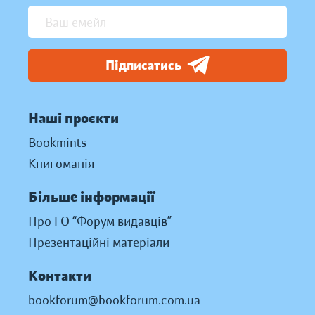
Підписатись
Наші проєкти
Bookmints
Книгоманія
Більше інформації
Про ГО “Форум видавців”
Презентаційні матеріали
Контакти
bookforum@bookforum.com.ua