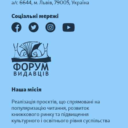
а/с 6644, м. Львів, 79005, Україна
Соціальні мережі
Наша місія
Реалізація проєктів, що спрямовані на
популяризацію читання, розвиток
книжкового ринку та підвищення
культурного і освітнього рівня суспільства