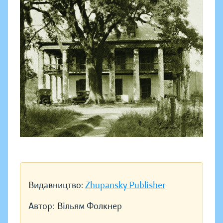
Видавництво:
Zhupansky Publisher
Автор:
Вільям Фолкнер