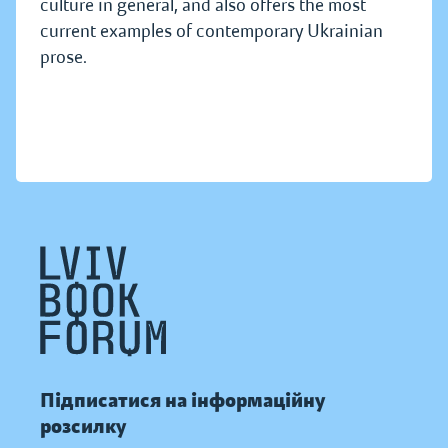
culture in general, and also offers the most
current examples of contemporary Ukrainian
prose.
Підписатися на інформаційну
розсилку